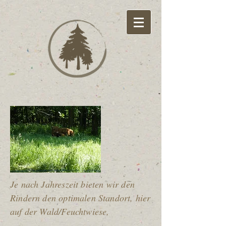
Je nach Jahreszeit bieten wir den
Rindern den optimalen Standort, hier
auf der Wald/Feuchtwiese,