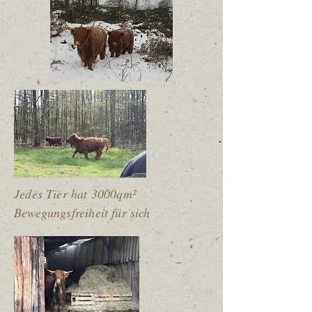
Jedes Tier hat 3000qm²
Bewegungsfreiheit für sich