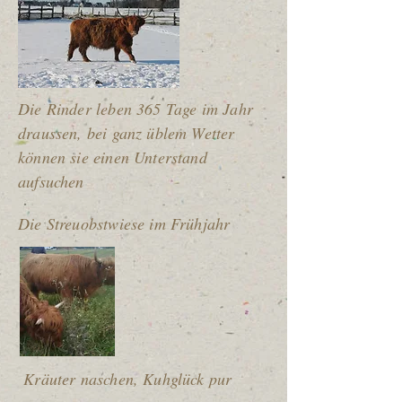
Die Rinder leben 365 Tage im Jahr
draussen, bei ganz üblem Wetter
können sie einen Unterstand
aufsuchen
Die Streuobstwiese im Frühjahr
Kräuter naschen, Kuhglück pur