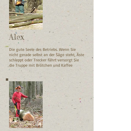
Alex
Die gute Seele des Betriebs. Wenn Sie
nicht gerade selbst an der Säge steht, Äste
schleppt oder Trecker fährt versorgt Sie
die Truppe mit Brötchen und Kaffee