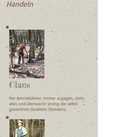
Handeln
Claus
Der Betriebsleiter. Immer zugegen, sieht
alles und überwacht streng die selbst
gesteckten
Qualitäts Standarts