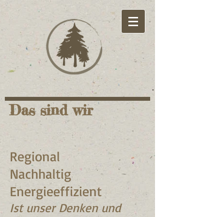
Das sind wir
Regional
Nachhaltig
Energieeffizient
Ist unser Denken und