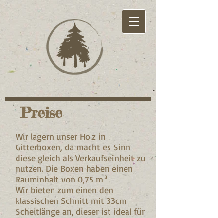
Preise
Wir lagern unser Holz in
Gitterboxen, da macht es Sinn
diese gleich als Verkaufseinheit zu
nutzen. Die Boxen haben einen
Rauminhalt von 0,75 m³.
Wir bieten zum einen den
klassischen Schnitt mit 33cm
Scheitlänge an, dieser ist ideal für